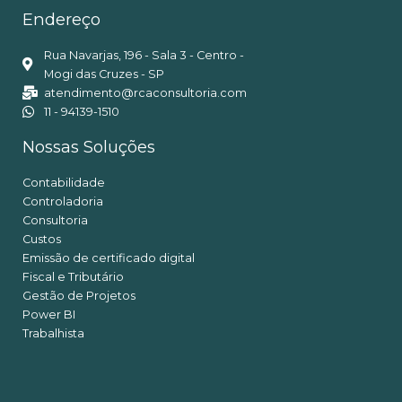
Endereço
Rua Navarjas, 196 - Sala 3 - Centro -
Mogi das Cruzes - SP
atendimento@rcaconsultoria.com
11 - 94139-1510
Nossas Soluções
Contabilidade
Controladoria
Consultoria
Custos
Emissão de certificado digital
Fiscal e Tributário
Gestão de Projetos
Power BI
Trabalhista