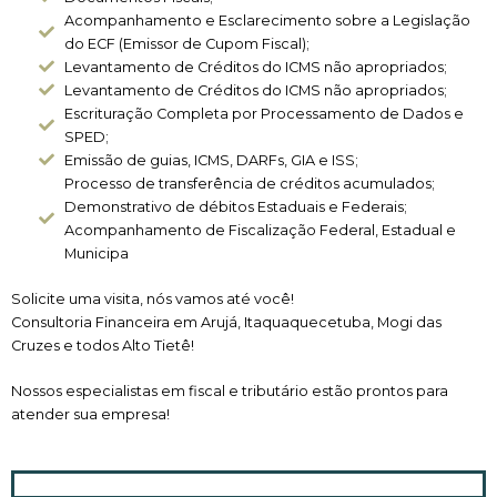
Acompanhamento e Esclarecimento sobre a Legislação
do ECF (Emissor de Cupom Fiscal);
Levantamento de Créditos do ICMS não apropriados;
Levantamento de Créditos do ICMS não apropriados;
Escrituração Completa por Processamento de Dados e
SPED;
Emissão de guias, ICMS, DARFs, GIA e ISS;
Processo de transferência de créditos acumulados;
Demonstrativo de débitos Estaduais e Federais;
Acompanhamento de Fiscalização Federal, Estadual e
Municipa
Solicite uma visita, nós vamos até você!
Consultoria Financeira em Arujá, Itaquaquecetuba, Mogi das
Cruzes e todos Alto Tietê!
Nossos especialistas em fiscal e tributário estão prontos para
atender sua empresa!