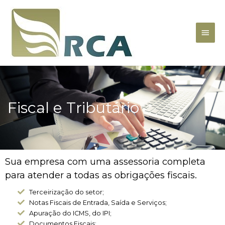
Fiscal e Tributário
Sua empresa com uma assessoria completa
para atender a todas as obrigações fiscais.
Terceirização do setor;
Notas Fiscais de Entrada, Saída e Serviços;
Apuração do ICMS, do IPI;
Documentos Fiscais;