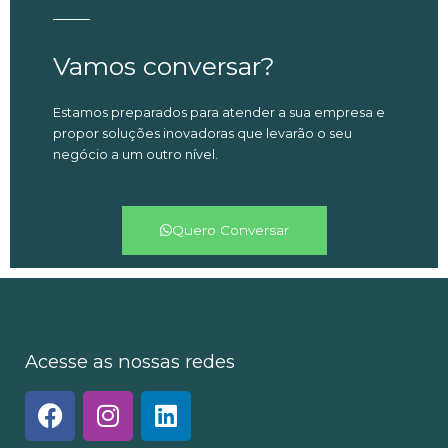
Vamos conversar?
Estamos preparados para atender a sua empresa e
propor soluções inovadoras que levarão o seu
negócio a um outro nível.
Quero Conversar
Acesse as nossas redes