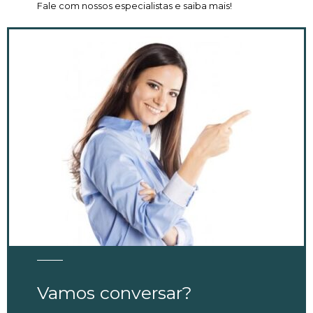
Fale com nossos especialistas e saiba mais!
Vamos conversar?