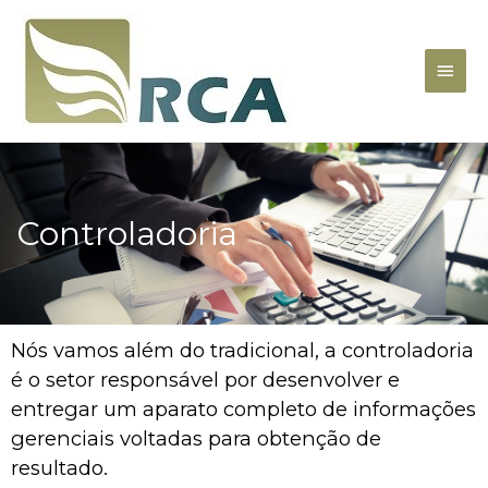
Controladoria
Nós vamos além do tradicional, a controladoria
é o setor responsável por desenvolver e
entregar um aparato completo de informações
gerenciais voltadas para obtenção de
resultado.