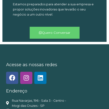
Estamos preparados para atender a sua empresa e
propor soluções inovadoras que levarão o seu
negócio a um outro nível.
Quero Conversar
Acesse as nossas redes
Endereço
Rua Navarjas, 196 - Sala 3 - Centro -
Mogi das Cruzes - SP