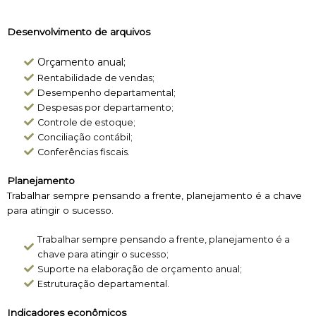
Desenvolvimento de arquivos
Orçamento anual;
Rentabilidade de vendas;
Desempenho departamental;
Despesas por departamento;
Controle de estoque;
Conciliação contábil;
Conferências fiscais.
Planejamento
Trabalhar sempre pensando a frente, planejamento é a chave
para atingir o sucesso.
Trabalhar sempre pensando a frente, planejamento é a
chave para atingir o sucesso;
Suporte na elaboração de orçamento anual;
Estruturação departamental.
Indicadores econômicos